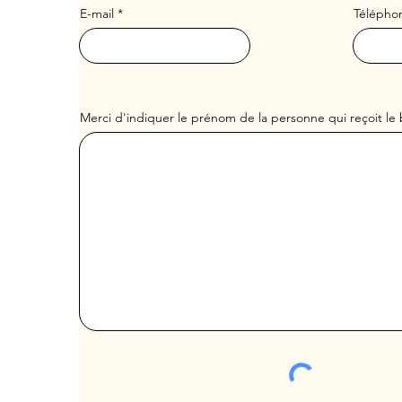
E-mail
Télépho
Merci d'indiquer le prénom de la personne qui reçoit le