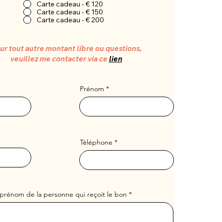
Carte cadeau - € 120
Carte cadeau - € 150
Carte cadeau - € 200
ur tout autre montant libre ou questions,
veuillez me contacter via ce
lien
Prénom
Téléphone
 prénom de la personne qui reçoit le bon