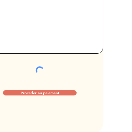
Procéder au paiement