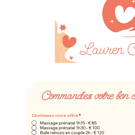
Commandez votre bon 
Choisissez votre offre
*
Massage prénatal 1h15 - € 85
Massage prénatal 1h30 - € 100
Bulle rebozo en couple 2h - € 120