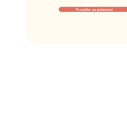
Procéder au paiement