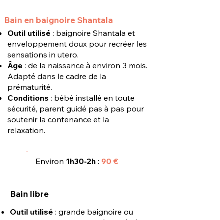
Bain en baignoire Shantala
Outil utilisé
: baignoire Shantala et
enveloppement doux pour recréer les
sensations in utero.
Âge
: de la naissance à environ 3 mois.
Adapté dans le cadre de la
prématurité.
Conditions
: bébé installé en toute
sécurité, parent guidé pas à pas pour
soutenir la contenance et la
relaxation.
Environ
1h30-2h
:
90
€
Bain libre
Outil utilisé
: grande baignoire ou