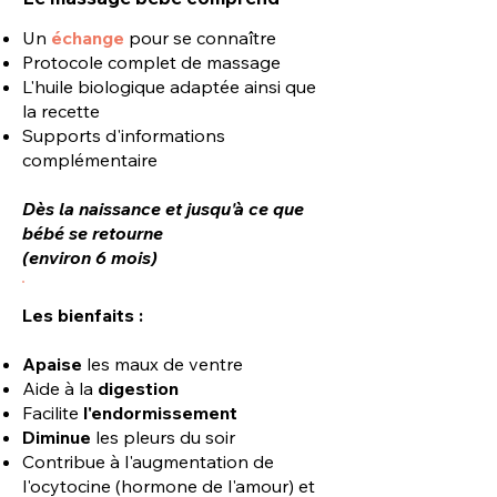
Un
échange
pour se connaître
Protocole complet de massage
L'huile biologique adaptée ainsi que
la recette
Supports d'informations
complémentaire
​Dès la naissance et jusqu'à ce que
bébé se retourne
(environ 6 mois)
Les bienfaits :
Apaise
les maux de ventre
Aide à la
digestion
Facilite
l'endormissement
Diminue
les pleurs du soir
Contribue à l'augmentation de
l'ocytocine (hormone de l'amour) et