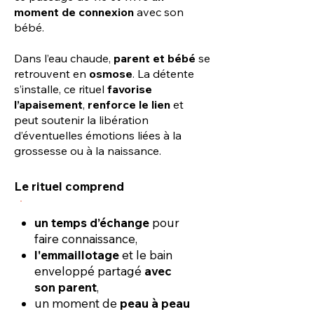
moment de connexion
avec son
bébé.
Dans l’eau chaude,
parent et bébé
se
retrouvent en
osmose
. La détente
s’installe, ce rituel
favorise
l’apaisement
,
renforce le lien
et
peut soutenir la libération
d’éventuelles émotions liées à la
grossesse ou à la naissance.
Le rituel comprend
un temps d’échange
pour
faire connaissance,
l'emmaillotage
et le bain
enveloppé partagé
avec
son parent
,
un moment de
peau à peau