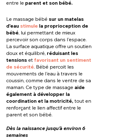
entre le
parent et son bébé.
Le massage bébé
sur un matelas
d'eau
stimule
la proprioception de
bébé
, lui permettant de mieux
percevoir son corps dans l'espace.
La surface aquatique offre un soutien
doux et équilibré,
réduisant les
tensions
et
favorisant un sentiment
de sécurité
. Bébé percoit les
mouvements de l'eau à travers le
coussin, comme dans le ventre de sa
maman. Ce type de massage
aide
également à développer la
coordination et la motricité,
tout en
renforçant le lien affectif entre le
parent et son bébé.
Dès la naissance jusqu'à environ 6
semaines