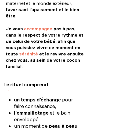
maternel et le monde extérieur,
favorisant l’apaisement et le bien-
être
.
Je vous
accompagne
pas à pas,
dans le respect de votre rythme et
de celui de votre bébé, afin que
vous puissiez vivre ce moment en
toute
sérénité
et le revivre ensuite
chez vous, au sein de votre cocon
familial.
Le rituel comprend
un temps d’échange
pour
faire connaissance,
l'emmaillotage
et le bain
enveloppé,
un moment de
peau à peau