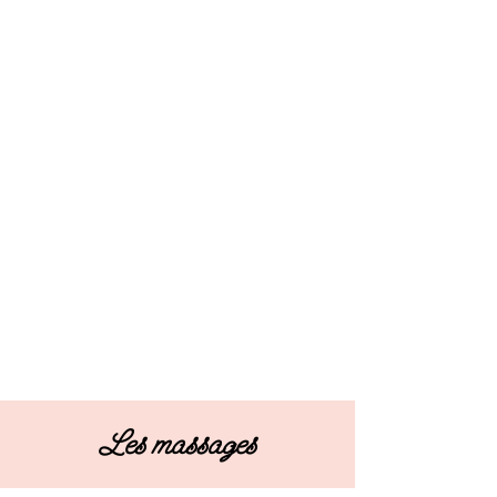
Les massages