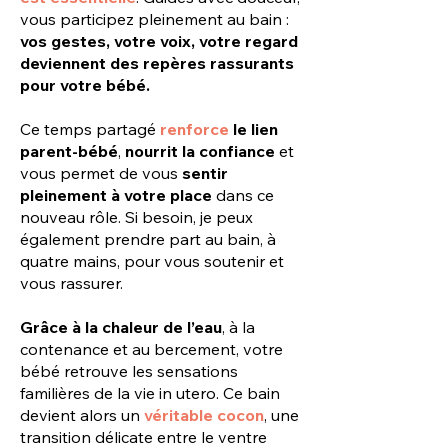
vous participez pleinement au bain :
vos gestes, votre voix, votre regard
deviennent des repères rassurants
pour votre bébé.
Ce temps partagé
renforce
le lien
parent-bébé
,
nourrit la confiance
et
vous permet de vous
sentir
pleinement à votre place
dans ce
nouveau rôle. Si besoin, je peux
également prendre part au bain, à
quatre mains, pour vous soutenir et
vous rassurer.
Grâce à la chaleur de l’eau
, à la
contenance et au bercement, votre
bébé retrouve les sensations
familières de la vie in utero. Ce bain
devient alors un
véritable cocon
, une
transition délicate entre le ventre