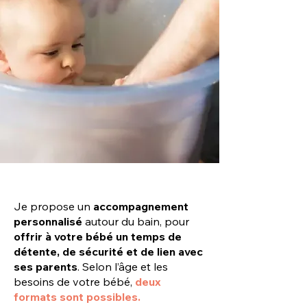
Je propose un
accompagnement
personnalisé
autour du bain, pour
offrir à votre bébé un temps de
détente, de sécurité et de lien avec
ses parents
. Selon l’âge et les
besoins de votre bébé,
deux
formats sont possibles.