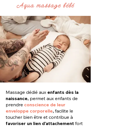
Aqua massage bébé
Massage dédié aux
enfants dès la
naissance,
permet aux enfants de
prendre
conscience de leur
enveloppe corporelle
,
facilite le
toucher bien être et contribue à
favoriser un lien d'attachement
fort