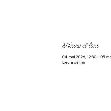
Heure et lieu
04 mai 2026, 12:30 – 05 ma
Lieu à définir