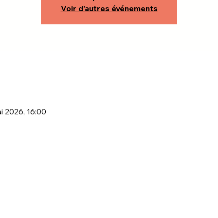
Voir d'autres événements
i 2026, 16:00