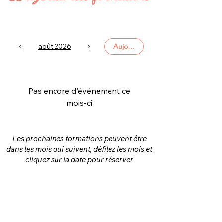
août 2026
Aujourd'hui
Pas encore d'événement ce
mois-ci
Les prochaines formations peuvent être
dans les mois qui suivent, défilez les mois et
cliquez sur la date pour réserver